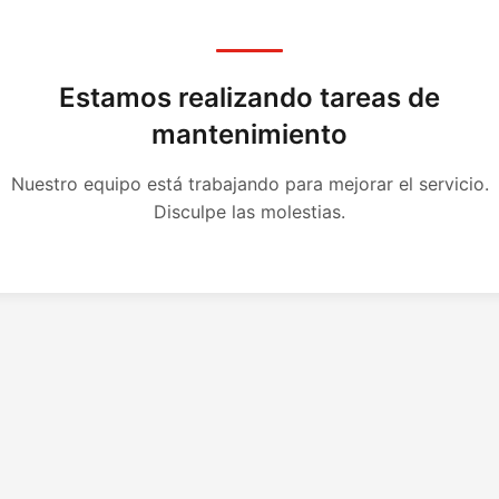
Estamos realizando tareas de
mantenimiento
Nuestro equipo está trabajando para mejorar el servicio.
Disculpe las molestias.